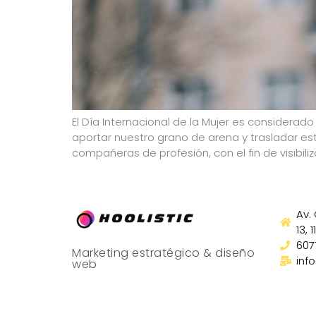
El Día Internacional de la Mujer es considerado
aportar nuestro grano de arena y trasladar est
compañeras de profesión, con el fin de visibiliz
Av.
13, 
607
Marketing estratégico & diseño
inf
web