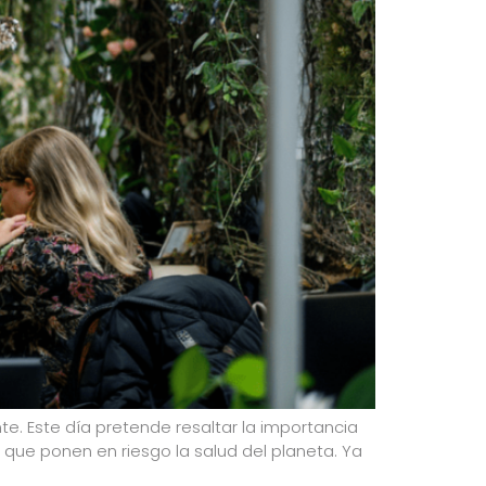
te. Este día pretende resaltar la importancia
 que ponen en riesgo la salud del planeta. Ya