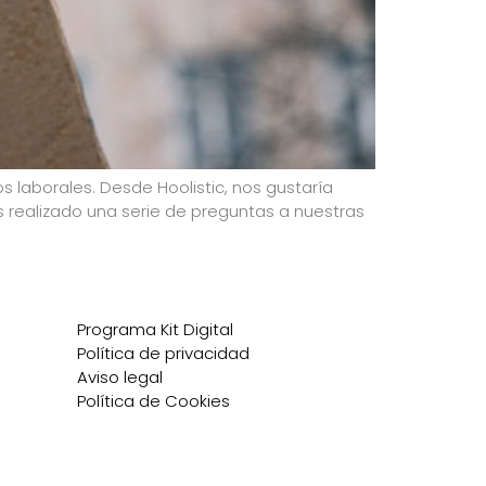
os laborales. Desde Hoolistic, nos gustaría
os realizado una serie de preguntas a nuestras
Programa Kit Digital
Política de privacidad
Aviso legal
Política de Cookies