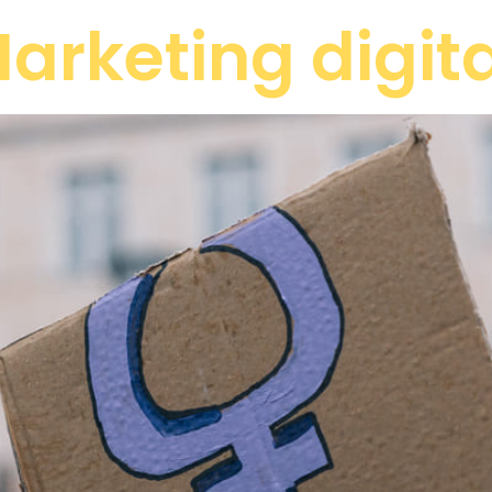
arketing digit