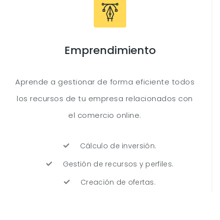
Emprendimiento
Aprende a gestionar de forma eficiente todos
los recursos de tu empresa relacionados con
el comercio online.
Cálculo de inversión.
Gestión de recursos y perfiles.
Creación de ofertas.