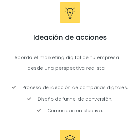
Ideación de acciones
Aborda el marketing digital de tu empresa
desde una perspectiva realista.
Proceso de ideación de campañas digitales.
Diseño de funnel de conversión.
Comunicación efectiva.