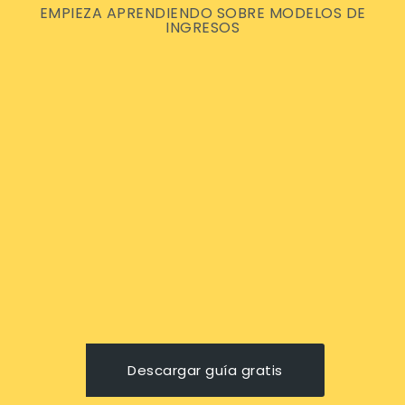
EMPIEZA APRENDIENDO SOBRE MODELOS DE
INGRESOS
Descargar guía gratis