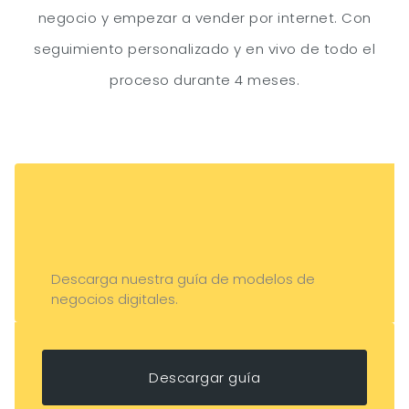
negocio y empezar a vender por internet. Con
seguimiento personalizado y en vivo de todo el
proceso durante 4 meses.
Descarga nuestra guía de modelos de
negocios digitales.
Descargar guía