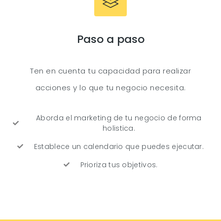
Paso a paso
Ten en cuenta tu capacidad para realizar
acciones y lo que tu negocio necesita.
Aborda el marketing de tu negocio de forma
holistica.
Establece un calendario que puedes ejecutar.
Prioriza tus objetivos.