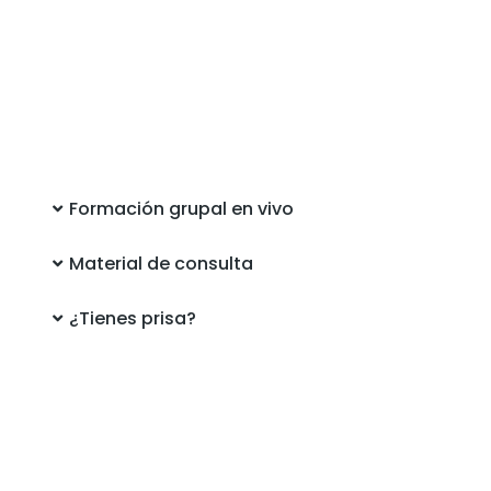
Formación grupal en vivo
Material de consulta
¿Tienes prisa?