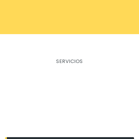
SERVICIOS