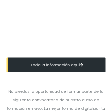
Toda la información aquí
No pierdas la oportunidad de formar parte de la
siguiente convocatoria de nuestro curso de
formación en vivo. La mejor forma de digitalizar tu