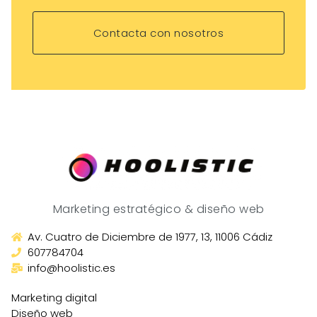
Contacta con nosotros
Marketing estratégico & diseño web
Av. Cuatro de Diciembre de 1977, 13, 11006 Cádiz
607784704
info@hoolistic.es
Marketing digital
Diseño web