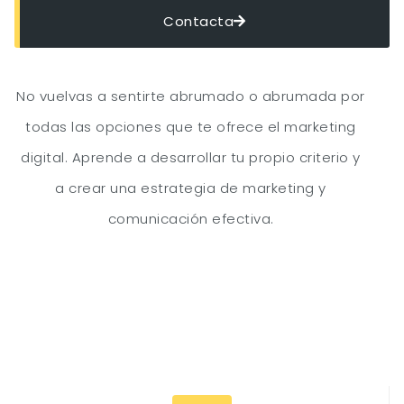
Contacta
No vuelvas a sentirte abrumado o abrumada por
todas las opciones que te ofrece el marketing
digital. Aprende a desarrollar tu propio criterio y
a crear una estrategia de marketing y
comunicación efectiva.