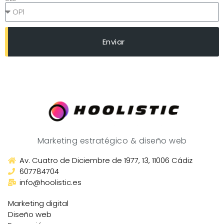
Enviar
Marketing estratégico & diseño web
Av. Cuatro de Diciembre de 1977, 13, 11006 Cádiz
607784704
info@hoolistic.es
Marketing digital
Diseño web