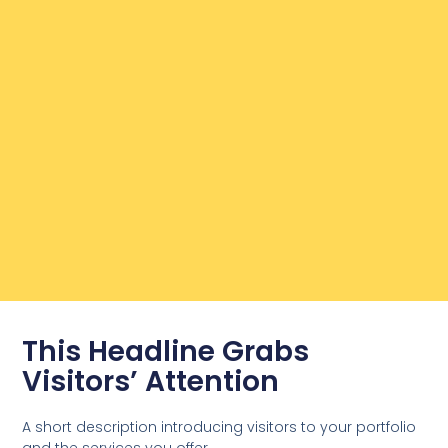
This Headline Grabs
Visitors’ Attention
A short description introducing visitors to your portfolio