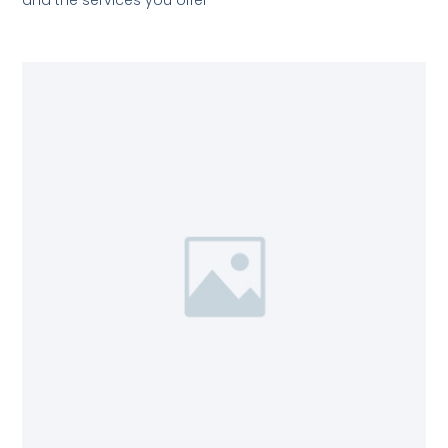
and the services you offer