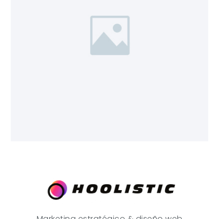
Marketing estratégico & diseño web