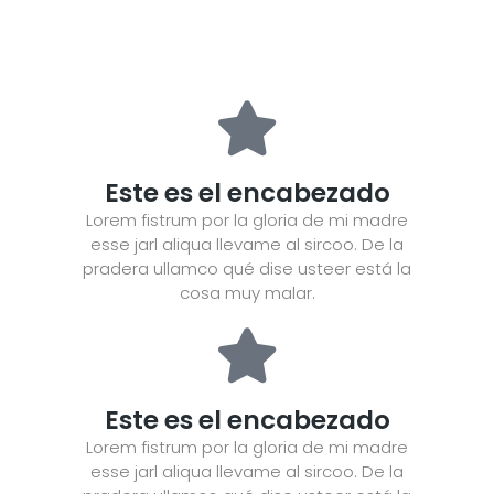
Este es el encabezado
Lorem fistrum por la gloria de mi madre
esse jarl aliqua llevame al sircoo. De la
pradera ullamco qué dise usteer está la
cosa muy malar.
Este es el encabezado
Lorem fistrum por la gloria de mi madre
esse jarl aliqua llevame al sircoo. De la