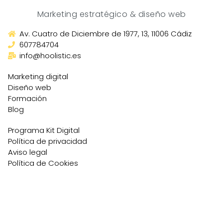
Marketing estratégico & diseño web
Av. Cuatro de Diciembre de 1977, 13, 11006 Cádiz
607784704
info@hoolistic.es
Marketing digital
Diseño web
Formación
Blog
Programa Kit Digital
Política de privacidad
Aviso legal
Política de Cookies